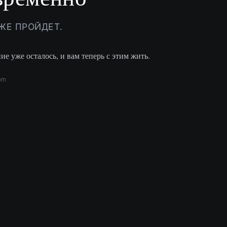
ОЖЕ ПРОЙДЕТ.
ие уже осталось, и вам теперь с этим жить.
om